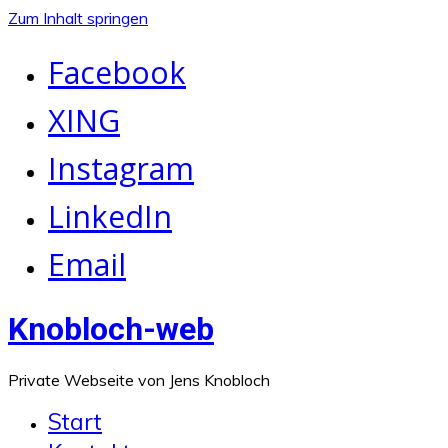
Zum Inhalt springen
Facebook
XING
Instagram
LinkedIn
Email
Knobloch-web
Private Webseite von Jens Knobloch
Start