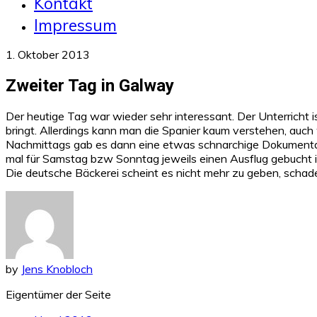
Kontakt
Impressum
1. Oktober 2013
Zweiter Tag in Galway
Der heutige Tag war wieder sehr interessant. Der Unterricht is
bringt. Allerdings kann man die Spanier kaum verstehen, auch
Nachmittags gab es dann eine etwas schnarchige Dokumentatio
mal für Samstag bzw Sonntag jeweils einen Ausflug gebucht 
Die deutsche Bäckerei scheint es nicht mehr zu geben, schade
by
Jens Knobloch
Eigentümer der Seite