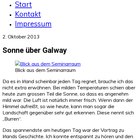
Start
Kontakt
Impressum
2. Oktober 2013
Sonne über Galway
Blick aus dem Seminarraum
Da es in Irland scheinbar jeden Tag regnet, brauche ich das
nicht extra erwähnen. Bei milden Temperaturen schien aber
heute zum grossen Teil die Sonne, so dass es angenehm
mild war. Die Luft ist natürlich immer frisch. Wenn dann der
Himmel aufreißt, so wie heute, kann man sogar die
Landschaft gegenüber sehr gut erkennen. Diese nennt sich
„Burren“.
Das spannendste am heutigen Tag war der Vortrag zu
Irlands Geschichte. Ich konnte entspannt zu hören und den