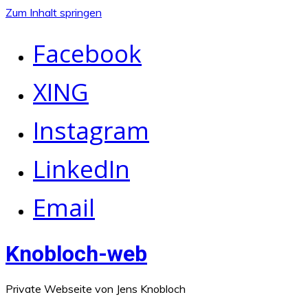
Zum Inhalt springen
Facebook
XING
Instagram
LinkedIn
Email
Knobloch-web
Private Webseite von Jens Knobloch