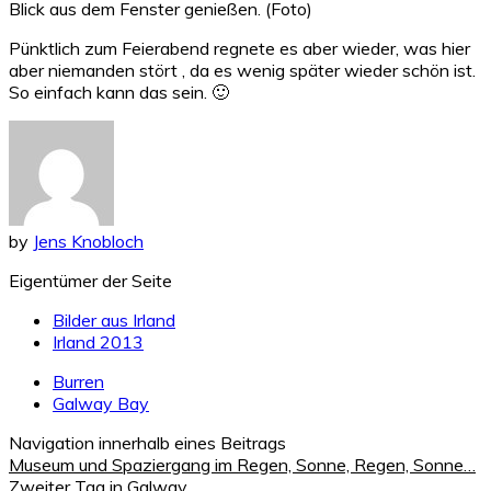
Blick aus dem Fenster genießen. (Foto)
Pünktlich zum Feierabend regnete es aber wieder, was hier
aber niemanden stört , da es wenig später wieder schön ist.
So einfach kann das sein. 🙂
by
Jens Knobloch
Eigentümer der Seite
Bilder aus Irland
Irland 2013
Burren
Galway Bay
Navigation innerhalb eines Beitrags
Museum und Spaziergang im Regen, Sonne, Regen, Sonne…
Zweiter Tag in Galway